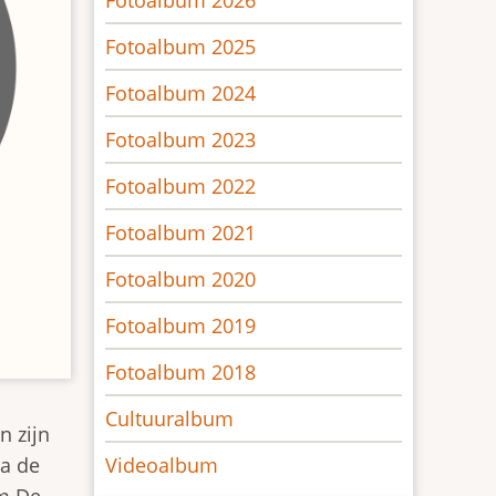
Fotoalbum 2026
Fotoalbum 2025
Fotoalbum 2024
Fotoalbum 2023
Fotoalbum 2022
Fotoalbum 2021
Fotoalbum 2020
Fotoalbum 2019
Fotoalbum 2018
Cultuuralbum
n zijn
Na de
Videoalbum
om De