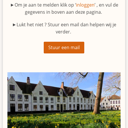
►Om je aan te melden klik op ‘
inloggen
’ , en vul de
gegevens in boven aan deze pagina.
►Lukt het niet ? Stuur een mail dan helpen wij je
verder.
Stuur een mail