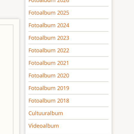
Fotoalbum 2026
Fotoalbum 2025
Fotoalbum 2024
Fotoalbum 2023
Fotoalbum 2022
Fotoalbum 2021
Fotoalbum 2020
Fotoalbum 2019
Fotoalbum 2018
Cultuuralbum
Videoalbum