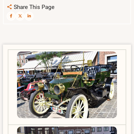
Share This Page