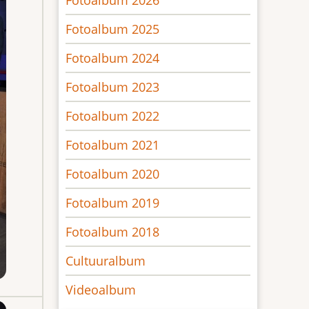
Fotoalbum 2026
Fotoalbum 2025
Fotoalbum 2024
Fotoalbum 2023
Fotoalbum 2022
Fotoalbum 2021
Fotoalbum 2020
Fotoalbum 2019
Fotoalbum 2018
Cultuuralbum
Videoalbum