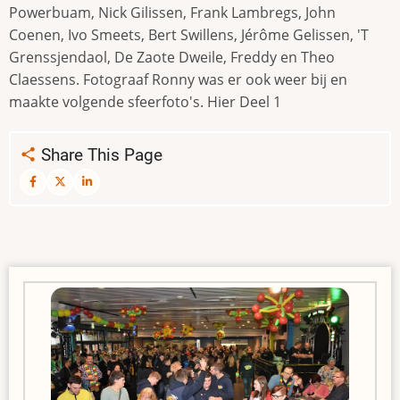
Powerbuam, Nick Gilissen, Frank Lambregs, John
Coenen, Ivo Smeets, Bert Swillens, Jérôme Gelissen, 'T
Grenssjendaol, De Zaote Dweile, Freddy en Theo
Claessens. Fotograaf Ronny was er ook weer bij en
maakte volgende sfeerfoto's. Hier Deel 1
Share This Page