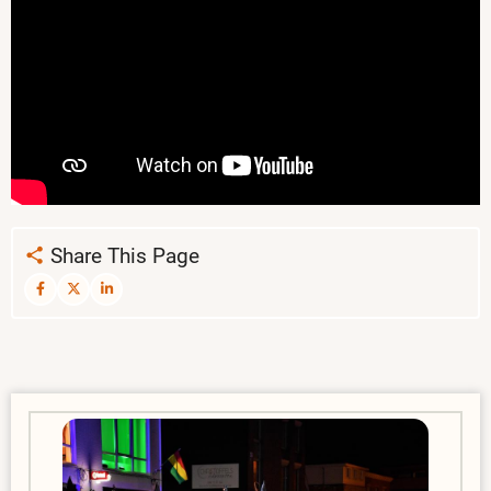
Share This Page