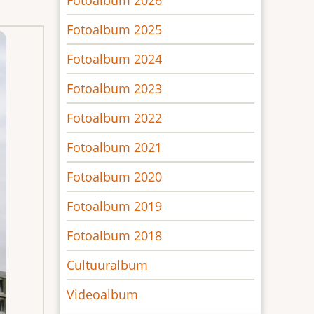
Fotoalbum 2026
Fotoalbum 2025
Fotoalbum 2024
Fotoalbum 2023
Fotoalbum 2022
Fotoalbum 2021
Fotoalbum 2020
Fotoalbum 2019
Fotoalbum 2018
Cultuuralbum
Videoalbum