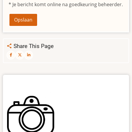
* Je bericht komt online na goedkeuring beheerder.
Share This Page