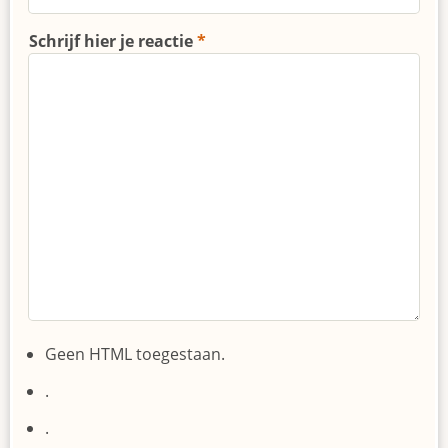
Schrijf hier je reactie
Geen HTML toegestaan.
.
.