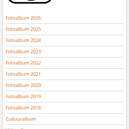
Fotoalbum 2026
Fotoalbum 2025
Fotoalbum 2024
Fotoalbum 2023
Fotoalbum 2022
Fotoalbum 2021
Fotoalbum 2020
Fotoalbum 2019
Fotoalbum 2018
Cultuuralbum