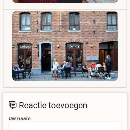
Reactie toevoegen
Uw naam